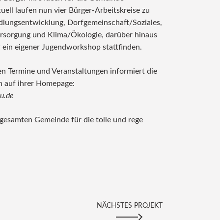
uell laufen nun vier Bürger-Arbeitskreise zu
lungsentwicklung, Dorfgemeinschaft/Soziales,
ersorgung und Klima/Ökologie, darüber hinaus
ein eigener Jugendworkshop stattfinden.
en Termine und Veranstaltungen informiert die
 auf ihrer Homepage:
u.de
gesamten Gemeinde für die tolle und rege
NÄCHSTES PROJEKT