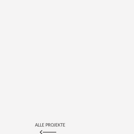
ALLE PROJEKTE